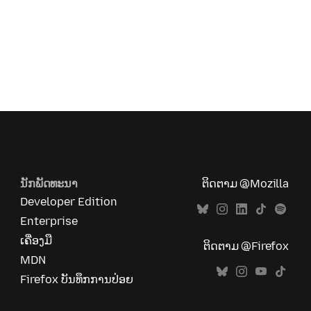
ນັກພັດທະນາ
ຕິດຕາມ @Mozilla
Developer Edition
Enterprise
ເຄື່ອງມື
ຕິດຕາມ @Firefox
MDN
Firefox ບັນທຶກການປ່ອຍ