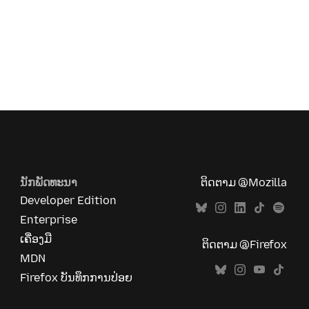
ນັກພັດທະນາ
ຕິດຕາມ @Mozilla
Developer Edition
Enterprise
ເຄື່ອງມື
ຕິດຕາມ @Firefox
MDN
Firefox ບັນທຶກການປ່ອຍ