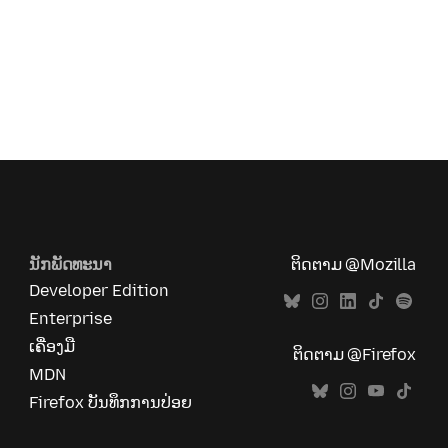
ນັກພັດທະນາ
ຕິດຕາມ @Mozilla
Developer Edition
Enterprise
ເຄື່ອງມື
ຕິດຕາມ @Firefox
MDN
Firefox ບັນທຶກການປ່ອຍ