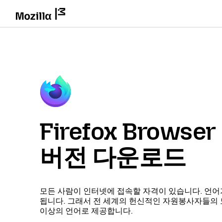
Firefox Brows
버전 다운로드
모든 사람이 인터넷에 접속할 자격이 있습니다. 언어
됩니다. 그래서 전 세계의 헌신적인 자원봉사자들의 도움
이상의 언어로 제공합니다.