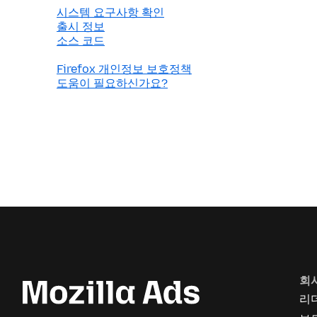
시스템 요구사항 확인
출시 정보
소스 코드
Firefox 개인정보 보호정책
도움이 필요하신가요?
회
리