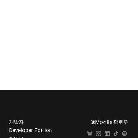
개발자
@Mozilla 팔로우
Developer Edition