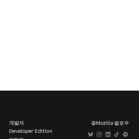
개발자
@Mozilla 팔로우
Developer Edition