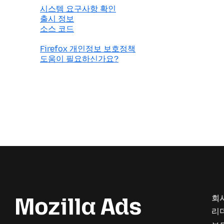
시스템 요구사항 확인
출시 정보
소스 코드
Firefox 개인정보 보호정책
도움이 필요하신가요?
회
리