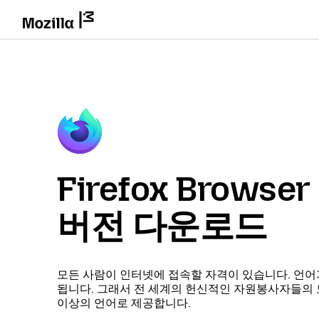
Firefox Brows
버전 다운로드
모든 사람이 인터넷에 접속할 자격이 있습니다. 언어
됩니다. 그래서 전 세계의 헌신적인 자원봉사자들의 도움
이상의 언어로 제공합니다.