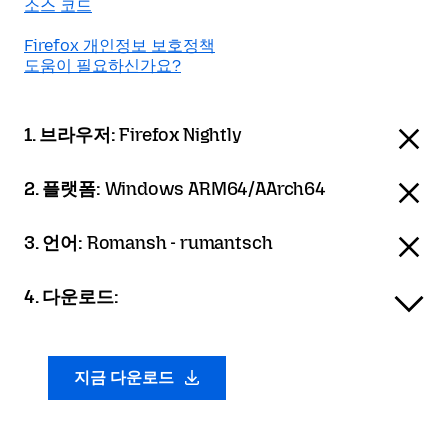
소스 코드
Firefox 개인정보 보호정책
도움이 필요하신가요?
1. 브라우저:
Firefox Nightly
2. 플랫폼:
Windows ARM64/AArch64
3. 언어:
Romansh - rumantsch
4. 다운로드:
지금 다운로드