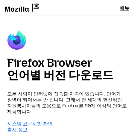
메뉴
Firefox Browser
언어별 버전 다운로드
모든 사람이 인터넷에 접속할 자격이 있습니다. 언어가
장벽이 되어서는 안 됩니다. 그래서 전 세계의 헌신적인
자원봉사자들의 도움으로 Firefox를 90개 이상의 언어로
제공합니다.
시스템 요구사항 확인
출시 정보