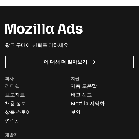
광고 구매에 신뢰를 더하세요.
Mozilla
에 대해 더 알아보기
Ads
회사
지원
리더쉽
제품 도움말
보도자료
버그 신고
채용 정보
Mozilla 지역화
상품 스토어
보안
연락처
개발자