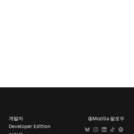
개발자
@Mozilla 팔로우
Developer Edition