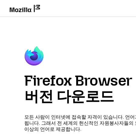
Firefox Brows
버전 다운로드
모든 사람이 인터넷에 접속할 자격이 있습니다. 언어
됩니다. 그래서 전 세계의 헌신적인 자원봉사자들의 도움
이상의 언어로 제공합니다.