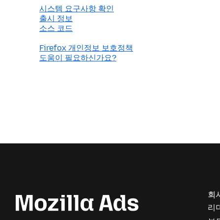
시스템 요구사항 확인
출시 정보
소스 코드
Firefox 개인정보 보호정책
도움이 필요하신가요?
회
리