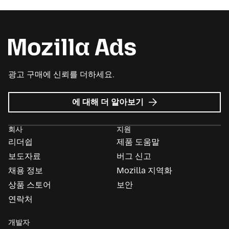
광고 구매에 신뢰를 더하세요.
Mozilla
에 대해 더 알아보기
Ads
회사
지원
리더쉽
제품 도움말
보도자료
버그 신고
채용 정보
Mozilla 지역화
상품 스토어
보안
연락처
개발자