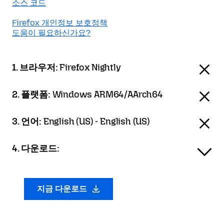
소스 코드
Firefox 개인정보 보호정책
도움이 필요하신가요?
1. 브라우저:
Firefox Nightly
2. 플랫폼:
Windows ARM64/AArch64
3. 언어:
English (US) - English (US)
4. 다운로드:
지금 다운로드