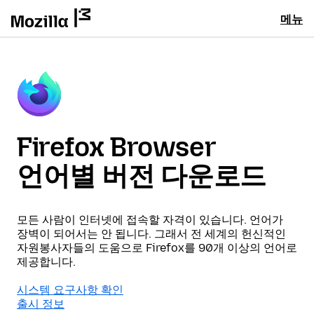
메뉴
Firefox Browser
언어별 버전 다운로드
모든 사람이 인터넷에 접속할 자격이 있습니다. 언어가
장벽이 되어서는 안 됩니다. 그래서 전 세계의 헌신적인
자원봉사자들의 도움으로 Firefox를 90개 이상의 언어로
제공합니다.
시스템 요구사항 확인
출시 정보