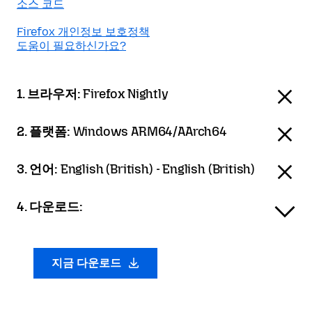
소스 코드
Firefox 개인정보 보호정책
도움이 필요하신가요?
1. 브라우저:
Firefox Nightly
2. 플랫폼:
Windows ARM64/AArch64
3. 언어:
English (British) - English (British)
4. 다운로드:
지금 다운로드