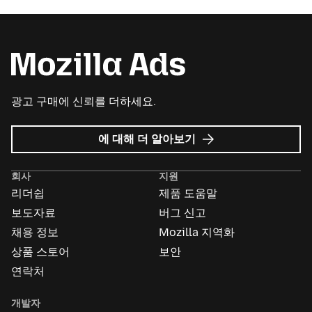
광고 구매에 신뢰를 더하세요.
Mozilla
에 대해 더 알아보기
Ads
회사
지원
리더쉽
제품 도움말
보도자료
버그 신고
채용 정보
Mozilla 지역화
상품 스토어
보안
연락처
개발자