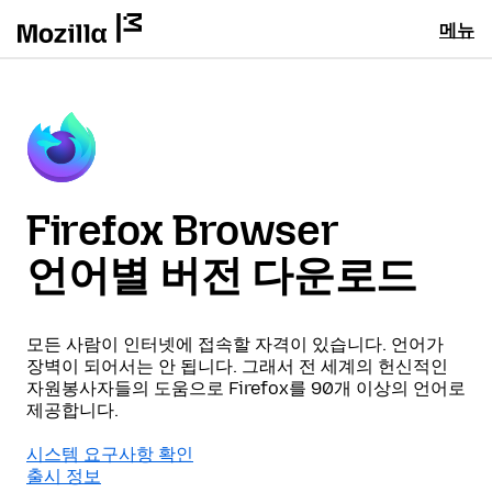
메뉴
Firefox Browser
언어별 버전 다운로드
모든 사람이 인터넷에 접속할 자격이 있습니다. 언어가
장벽이 되어서는 안 됩니다. 그래서 전 세계의 헌신적인
자원봉사자들의 도움으로 Firefox를 90개 이상의 언어로
제공합니다.
시스템 요구사항 확인
출시 정보