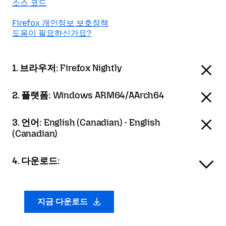
소스 코드
Firefox 개인정보 보호정책
도움이 필요하신가요?
1. 브라우저:
Firefox Nightly
2. 플랫폼:
Windows ARM64/AArch64
3. 언어:
English (Canadian) - English
(Canadian)
4. 다운로드:
지금 다운로드