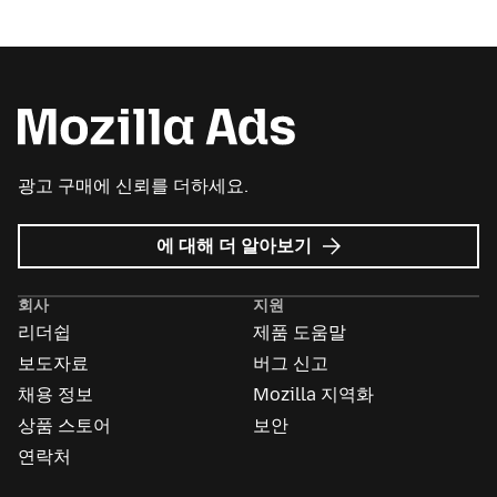
광고 구매에 신뢰를 더하세요.
Mozilla
에 대해 더 알아보기
Ads
회사
지원
리더쉽
제품 도움말
보도자료
버그 신고
채용 정보
Mozilla 지역화
상품 스토어
보안
연락처