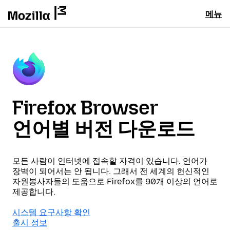
메뉴
Firefox Browser
언어별 버전 다운로드
모든 사람이 인터넷에 접속할 자격이 있습니다. 언어가
장벽이 되어서는 안 됩니다. 그래서 전 세계의 헌신적인
자원봉사자들의 도움으로 Firefox를 90개 이상의 언어로
제공합니다.
시스템 요구사항 확인
출시 정보