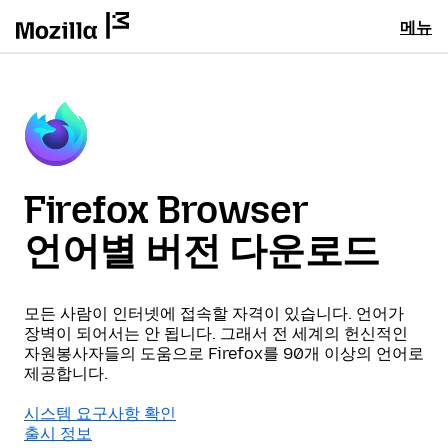
메뉴
Firefox Browser
언어별 버전 다운로드
모든 사람이 인터넷에 접속할 자격이 있습니다. 언어가
장벽이 되어서는 안 됩니다. 그래서 전 세계의 헌신적인
자원봉사자들의 도움으로 Firefox를 90개 이상의 언어로
제공합니다.
시스템 요구사항 확인
출시 정보