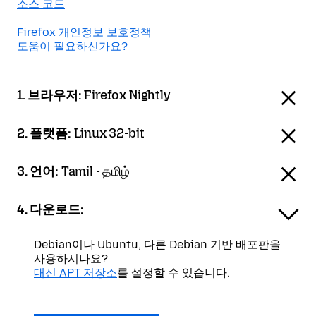
소스 코드
Firefox 개인정보 보호정책
도움이 필요하신가요?
1. 브라우저:
Firefox Nightly
2. 플랫폼:
Linux 32-bit
3. 언어:
Tamil - தமிழ்
4. 다운로드:
Debian이나 Ubuntu, 다른 Debian 기반 배포판을
사용하시나요?
대신 APT 저장소
를 설정할 수 있습니다.