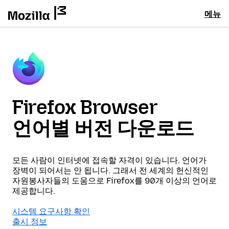
메뉴
Firefox Browser
언어별 버전 다운로드
모든 사람이 인터넷에 접속할 자격이 있습니다. 언어가
장벽이 되어서는 안 됩니다. 그래서 전 세계의 헌신적인
자원봉사자들의 도움으로 Firefox를 90개 이상의 언어로
제공합니다.
시스템 요구사항 확인
출시 정보