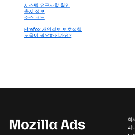
시스템 요구사항 확인
출시 정보
소스 코드
Firefox 개인정보 보호정책
도움이 필요하신가요?
회
리