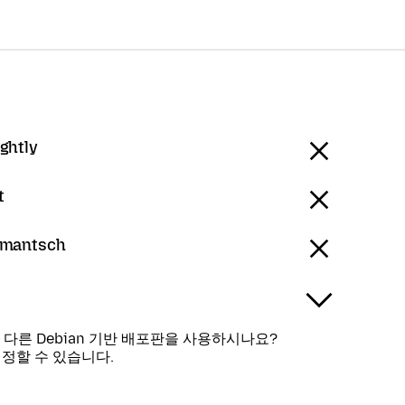
ightly
t
umantsch
tu, 다른 Debian 기반 배포판을 사용하시나요?
설정할 수 있습니다.