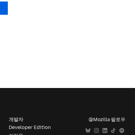
개발자
@Mozilla 팔로우
Developer Edition