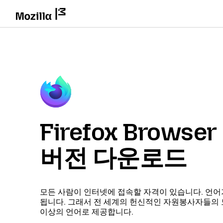
Firefox Brows
버전 다운로드
모든 사람이 인터넷에 접속할 자격이 있습니다. 언어
됩니다. 그래서 전 세계의 헌신적인 자원봉사자들의 도움
이상의 언어로 제공합니다.