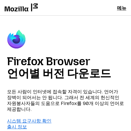
메뉴
Firefox Browser
언어별 버전 다운로드
모든 사람이 인터넷에 접속할 자격이 있습니다. 언어가
장벽이 되어서는 안 됩니다. 그래서 전 세계의 헌신적인
자원봉사자들의 도움으로 Firefox를 90개 이상의 언어로
제공합니다.
시스템 요구사항 확인
출시 정보