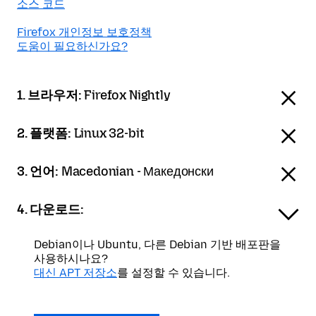
소스 코드
Firefox 개인정보 보호정책
도움이 필요하신가요?
1. 브라우저:
Firefox Nightly
2. 플랫폼:
Linux 32-bit
3. 언어:
Macedonian - Македонски
4. 다운로드:
Debian이나 Ubuntu, 다른 Debian 기반 배포판을
사용하시나요?
대신 APT 저장소
를 설정할 수 있습니다.