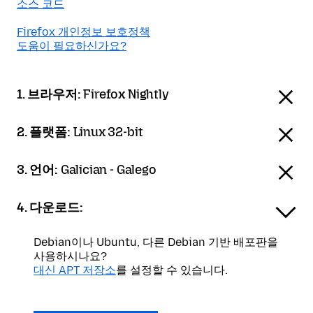
소스 코드
Firefox 개인정보 보호정책
도움이 필요하신가요?
1. 브라우저:
Firefox Nightly
2. 플랫폼:
Linux 32-bit
3. 언어:
Galician - Galego
4. 다운로드:
Debian이나 Ubuntu, 다른 Debian 기반 배포판을
사용하시나요?
대신 APT 저장소
를 설정할 수 있습니다.