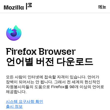
메뉴
Firefox Browser
언어별 버전 다운로드
모든 사람이 인터넷에 접속할 자격이 있습니다. 언어가
장벽이 되어서는 안 됩니다. 그래서 전 세계의 헌신적인
자원봉사자들의 도움으로 Firefox를 90개 이상의 언어로
제공합니다.
시스템 요구사항 확인
출시 정보