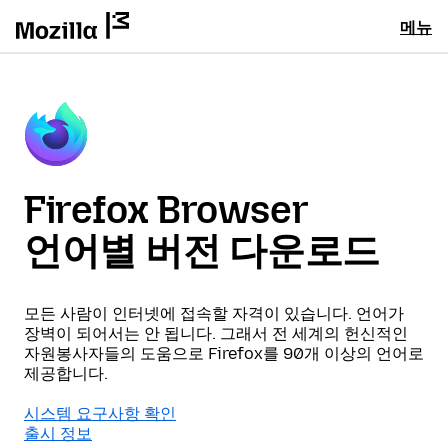
메뉴
Firefox Browser
언어별 버전 다운로드
모든 사람이 인터넷에 접속할 자격이 있습니다. 언어가
장벽이 되어서는 안 됩니다. 그래서 전 세계의 헌신적인
자원봉사자들의 도움으로 Firefox를 90개 이상의 언어로
제공합니다.
시스템 요구사항 확인
출시 정보