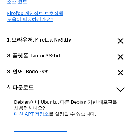
소스 코드
Firefox 개인정보 보호정책
도움이 필요하신가요?
1. 브라우저:
Firefox Nightly
2. 플랫폼:
Linux 32-bit
3. 언어:
Bodo - बर'
4. 다운로드:
Debian이나 Ubuntu, 다른 Debian 기반 배포판을
사용하시나요?
대신 APT 저장소
를 설정할 수 있습니다.