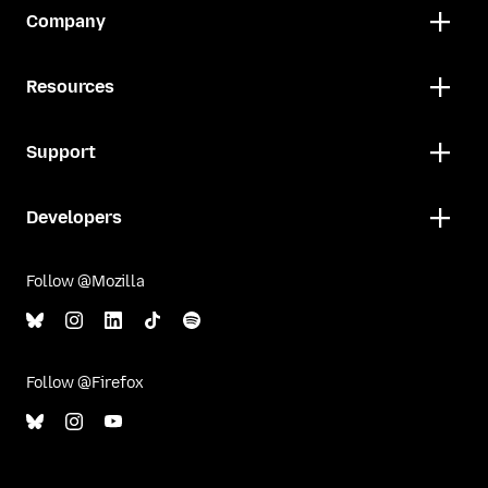
Company
Resources
Support
Developers
Follow @Mozilla
Follow @Firefox