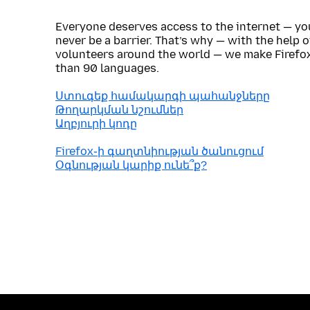
Everyone deserves access to the internet — y
never be a barrier. That’s why — with the help 
volunteers around the world — we make Firefox
than 90 languages.
Ստուգեք համակարգի պահանջները
Թողարկման նշումներ
Աղբյուրի կոդը
Firefox֊ի գաղտնիության ծանուցում
Օգնության կարիք ունե՞ք?