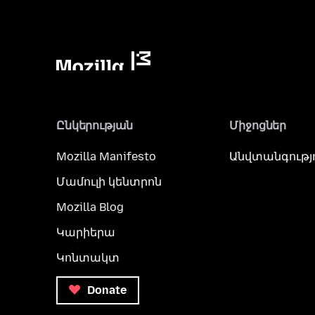
Ընկերության
Միջոցներ
Mozilla Manifesto
Անվտանգությ
Մամուլի կենտրոն
Mozilla Blog
Կարիերա
Կոնտակտ
Donate