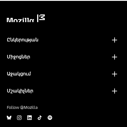
Ընկերության
Միջոցներ
Աջակցում
Մշակիչներ
Follow @Mozilla