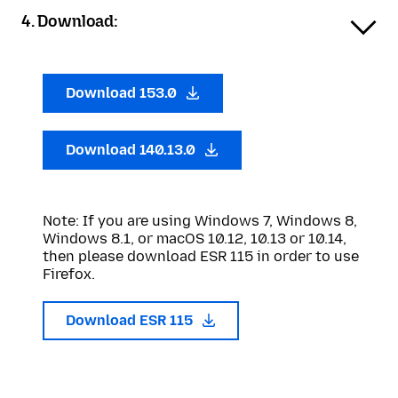
4. Download:
Download 153.0
Download 140.13.0
Note: If you are using Windows 7, Windows 8,
Windows 8.1, or macOS 10.12, 10.13 or 10.14,
then please download ESR 115 in order to use
Firefox.
Download ESR 115