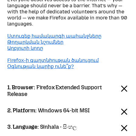
language should never be a barrier. That’s why —
with the help of dedicated volunteers around the
world — we make Firefox available in more than 90
languages.
Ստուգեք համակարգի պահանջները
Թողարկման նշումներ
Աղբյուրի կոդը
Firefox֊ի գաղտնիության ծանուցում
Օգնության կարիք ունե՞ք?
1. Browser:
Firefox Extended Support
Release
2. Platform:
Windows 64-bit MSI
3. Language:
Sinhala - සිංහල