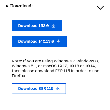
4. Download:
Download 153.0
Download 140.13.0
Note: If you are using Windows 7, Windows 8,
Windows 8.1, or macOS 10.12, 10.13 or 10.14,
then please download ESR 115 in order to use
Firefox.
Download ESR 115