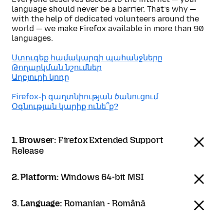
language should never be a barrier. That’s why —
with the help of dedicated volunteers around the
world — we make Firefox available in more than 90
languages.
Ստուգեք համակարգի պահանջները
Թողարկման նշումներ
Աղբյուրի կոդը
Firefox֊ի գաղտնիության ծանուցում
Օգնության կարիք ունե՞ք?
1. Browser:
Firefox Extended Support
Release
2. Platform:
Windows 64-bit MSI
3. Language:
Romanian - Română