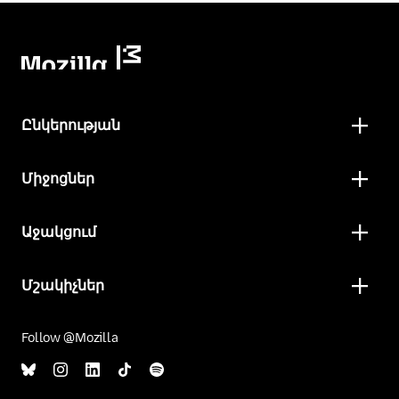
Ընկերության
Միջոցներ
Աջակցում
Մշակիչներ
Follow @Mozilla