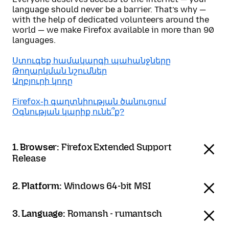
language should never be a barrier. That’s why —
with the help of dedicated volunteers around the
world — we make Firefox available in more than 90
languages.
Ստուգեք համակարգի պահանջները
Թողարկման նշումներ
Աղբյուրի կոդը
Firefox֊ի գաղտնիության ծանուցում
Օգնության կարիք ունե՞ք?
1. Browser:
Firefox Extended Support
Release
2. Platform:
Windows 64-bit MSI
3. Language:
Romansh - rumantsch