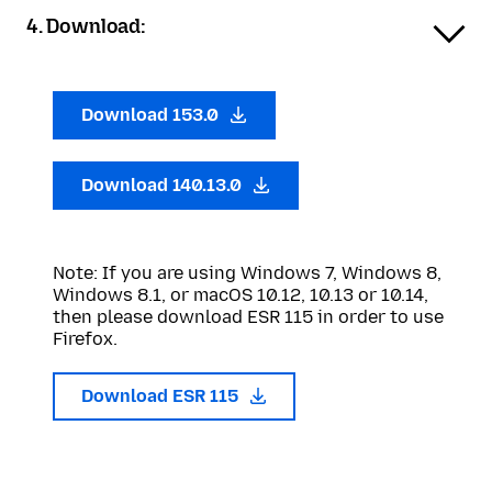
4. Download:
Download 153.0
Download 140.13.0
Note: If you are using Windows 7, Windows 8,
Windows 8.1, or macOS 10.12, 10.13 or 10.14,
then please download ESR 115 in order to use
Firefox.
Download ESR 115