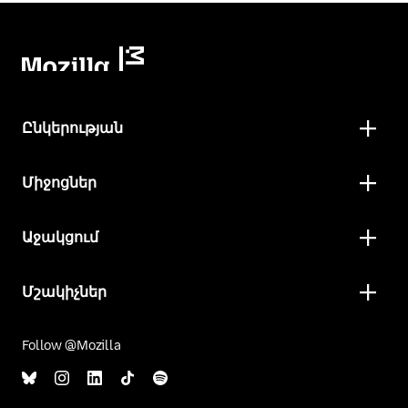
Ընկերության
Միջոցներ
Աջակցում
Մշակիչներ
Follow @Mozilla