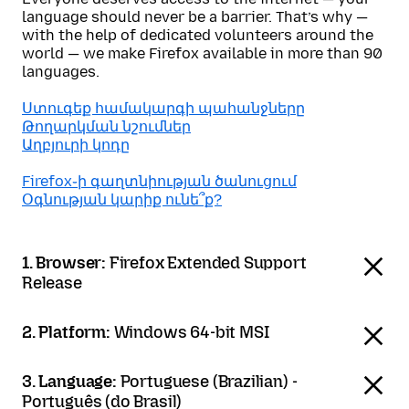
language should never be a barrier. That’s why —
with the help of dedicated volunteers around the
world — we make Firefox available in more than 90
languages.
Ստուգեք համակարգի պահանջները
Թողարկման նշումներ
Աղբյուրի կոդը
Firefox֊ի գաղտնիության ծանուցում
Օգնության կարիք ունե՞ք?
1. Browser:
Firefox Extended Support
Release
2. Platform:
Windows 64-bit MSI
3. Language:
Portuguese (Brazilian) -
Português (do Brasil)