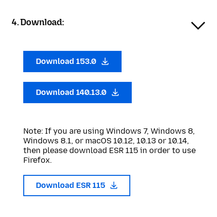
4. Download:
Download 153.0
Download 140.13.0
Note: If you are using Windows 7, Windows 8,
Windows 8.1, or macOS 10.12, 10.13 or 10.14,
then please download ESR 115 in order to use
Firefox.
Download ESR 115