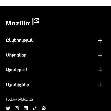
Ընկերության
Միջոցներ
Աջակցում
Մշակիչներ
Follow @Mozilla