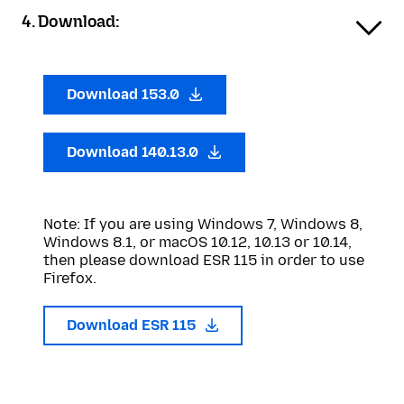
4. Download:
Download 153.0
Download 140.13.0
Note: If you are using Windows 7, Windows 8,
Windows 8.1, or macOS 10.12, 10.13 or 10.14,
then please download ESR 115 in order to use
Firefox.
Download ESR 115