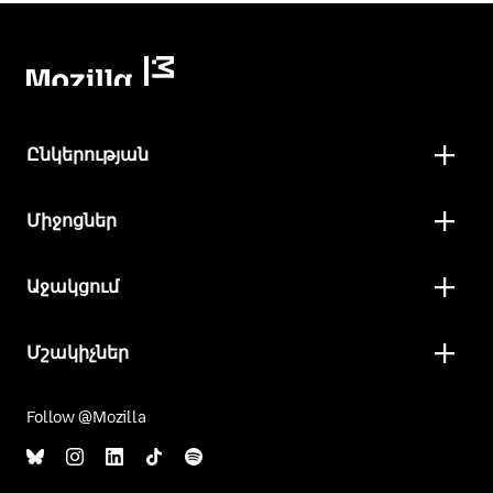
Ընկերության
Միջոցներ
Աջակցում
Մշակիչներ
Follow @Mozilla