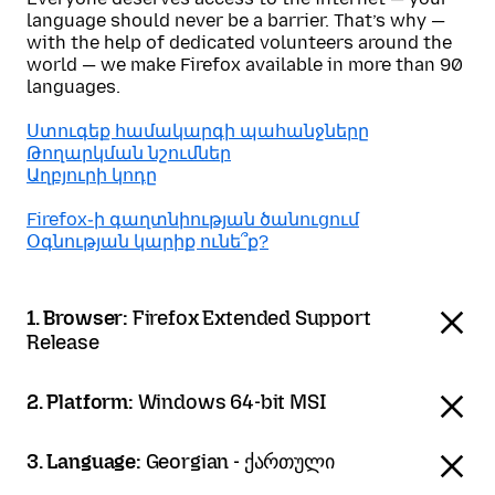
language should never be a barrier. That’s why —
with the help of dedicated volunteers around the
world — we make Firefox available in more than 90
languages.
Ստուգեք համակարգի պահանջները
Թողարկման նշումներ
Աղբյուրի կոդը
Firefox֊ի գաղտնիության ծանուցում
Օգնության կարիք ունե՞ք?
1. Browser:
Firefox Extended Support
Release
2. Platform:
Windows 64-bit MSI
3. Language:
Georgian - ქართული