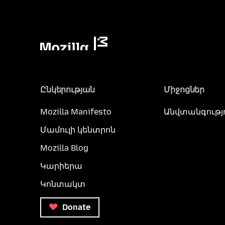
Ընկերության
Միջոցներ
Mozilla Manifesto
Անվտանգությ
Մամուլի կենտրոն
Mozilla Blog
Կարիերա
Կոնտակտ
Donate