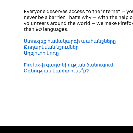
Everyone deserves access to the internet — y
never be a barrier. That’s why — with the help 
volunteers around the world — we make Firefox
than 90 languages.
Ստուգեք համակարգի պահանջները
Թողարկման նշումներ
Աղբյուրի կոդը
Firefox֊ի գաղտնիության ծանուցում
Օգնության կարիք ունե՞ք?