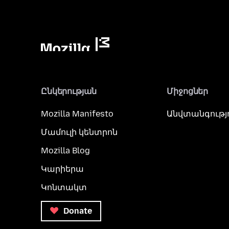
Ընկերության
Միջոցներ
Mozilla Manifesto
Անվտանգությ
Մամուլի կենտրոն
Mozilla Blog
Կարիերա
Կոնտակտ
Donate