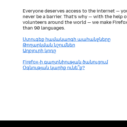
Everyone deserves access to the internet — y
never be a barrier. That’s why — with the help 
volunteers around the world — we make Firefox
than 90 languages.
Ստուգեք համակարգի պահանջները
Թողարկման նշումներ
Աղբյուրի կոդը
Firefox֊ի գաղտնիության ծանուցում
Օգնության կարիք ունե՞ք?