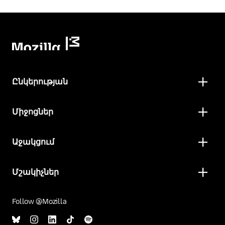
Ընկերության
Միջոցներ
Աջակցում
Մշակիչներ
Follow @Mozilla