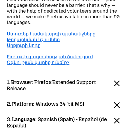
language should never be a barrier. That’s why —
with the help of dedicated volunteers around the
world — we make Firefox available in more than 90
languages.
Ստուգեք համակարգի պահանջները
Թողարկման նշումներ
Աղբյուրի կոդը
Firefox֊ի գաղտնիության ծանուցում
Օգնության կարիք ունե՞ք?
1. Browser:
Firefox Extended Support
Release
2. Platform:
Windows 64-bit MSI
3. Language:
Spanish (Spain) - Español (de
España)