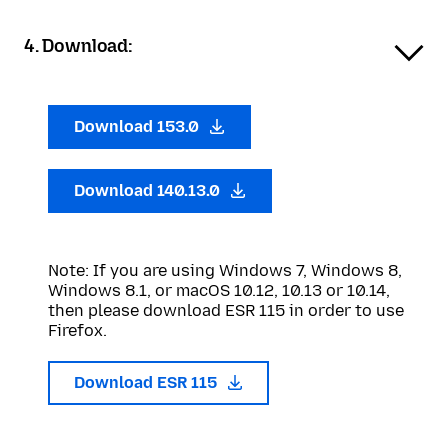
4. Download:
Download 153.0
Download 140.13.0
Note: If you are using Windows 7, Windows 8,
Windows 8.1, or macOS 10.12, 10.13 or 10.14,
then please download ESR 115 in order to use
Firefox.
Download ESR 115