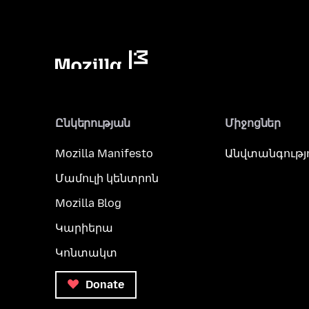
Ընկերության
Միջոցներ
Mozilla Manifesto
Անվտանգությ
Մամուլի կենտրոն
Mozilla Blog
Կարիերա
Կոնտակտ
Donate