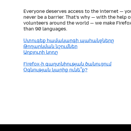
Everyone deserves access to the internet — y
never be a barrier. That’s why — with the help 
volunteers around the world — we make Firefox
than 90 languages.
Ստուգեք համակարգի պահանջները
Թողարկման նշումներ
Աղբյուրի կոդը
Firefox֊ի գաղտնիության ծանուցում
Օգնության կարիք ունե՞ք?