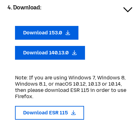
4. Download:
Download 153.0
Download 140.13.0
Note: If you are using Windows 7, Windows 8,
Windows 8.1, or macOS 10.12, 10.13 or 10.14,
then please download ESR 115 in order to use
Firefox.
Download ESR 115