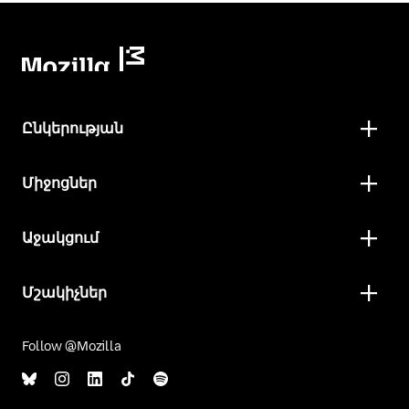
Ընկերության
Միջոցներ
Աջակցում
Մշակիչներ
Follow @Mozilla