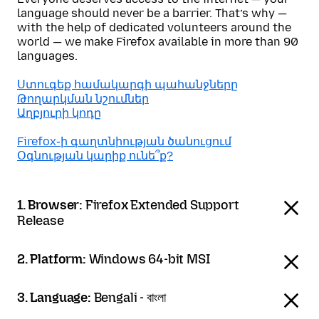
language should never be a barrier. That’s why —
with the help of dedicated volunteers around the
world — we make Firefox available in more than 90
languages.
Ստուգեք համակարգի պահանջները
Թողարկման նշումներ
Աղբյուրի կոդը
Firefox֊ի գաղտնիության ծանուցում
Օգնության կարիք ունե՞ք?
1. Browser:
Firefox Extended Support
Release
2. Platform:
Windows 64-bit MSI
3. Language:
Bengali - বাংলা