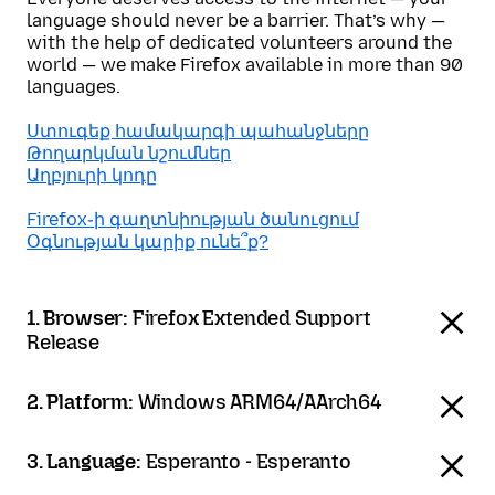
language should never be a barrier. That’s why —
with the help of dedicated volunteers around the
world — we make Firefox available in more than 90
languages.
Ստուգեք համակարգի պահանջները
Թողարկման նշումներ
Աղբյուրի կոդը
Firefox֊ի գաղտնիության ծանուցում
Օգնության կարիք ունե՞ք?
1. Browser:
Firefox Extended Support
Release
2. Platform:
Windows ARM64/AArch64
3. Language:
Esperanto - Esperanto