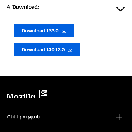
4. Download:
Download 153.0
Download 140.13.0
Ընկերության