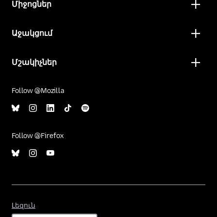
Միջոցներ
Աջակցում
Մշակիչներ
Follow @Mozilla
Follow @Firefox
Լեզուն
Լեզուն