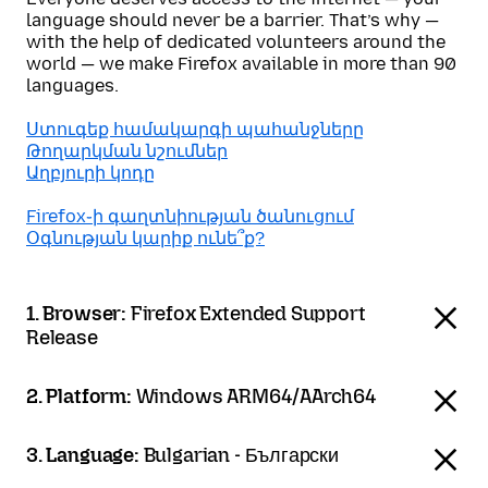
language should never be a barrier. That’s why —
with the help of dedicated volunteers around the
world — we make Firefox available in more than 90
languages.
Ստուգեք համակարգի պահանջները
Թողարկման նշումներ
Աղբյուրի կոդը
Firefox֊ի գաղտնիության ծանուցում
Օգնության կարիք ունե՞ք?
1. Browser:
Firefox Extended Support
Release
2. Platform:
Windows ARM64/AArch64
3. Language:
Bulgarian - Български