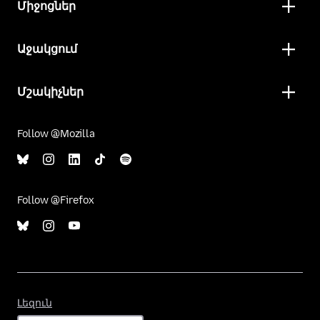
Միջոցներ
Աջակցում
Մշակիչներ
Follow @Mozilla
Follow @Firefox
Լեզուն
Լեզուն