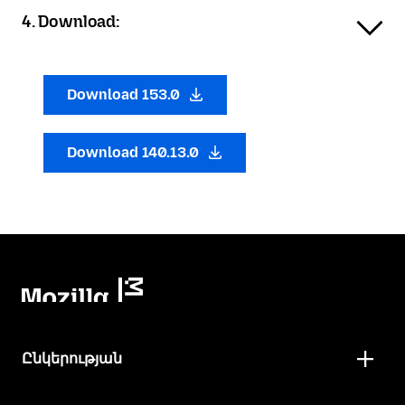
4. Download:
Download 153.0
Download 140.13.0
Ընկերության