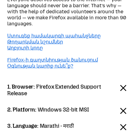
language should never be a barrier. That’s why —
with the help of dedicated volunteers around the
world — we make Firefox available in more than 90
languages.
Ստուգեք համակարգի պահանջները
Թողարկման նշումներ
Աղբյուրի կոդը
Firefox֊ի գաղտնիության ծանուցում
Օգնության կարիք ունե՞ք?
1. Browser:
Firefox Extended Support
Release
2. Platform:
Windows 32-bit MSI
3. Language:
Marathi - मराठी