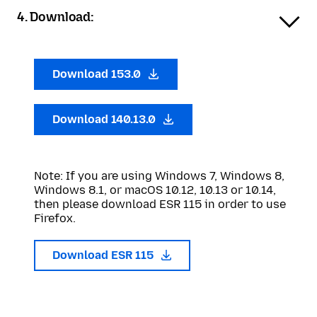
4. Download:
Download 153.0
Download 140.13.0
Note: If you are using Windows 7, Windows 8,
Windows 8.1, or macOS 10.12, 10.13 or 10.14,
then please download ESR 115 in order to use
Firefox.
Download ESR 115