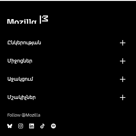
Ընկերության
Միջոցներ
Աջակցում
Մշակիչներ
Follow @Mozilla