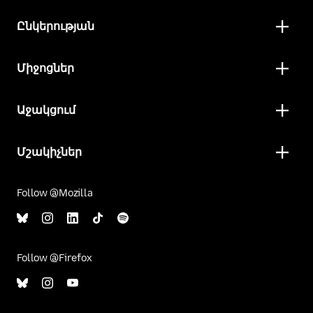
Ընկերության
Միջոցներ
Աջակցում
Մշակիչներ
Follow @Mozilla
Follow @Firefox