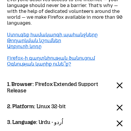
language should never be a barrier. That’s why —
with the help of dedicated volunteers around the
world — we make Firefox available in more than 90
languages.
Ստուգեք համակարգի պահանջները
Թողարկման նշումներ
Աղբյուրի կոդը
Firefox֊ի գաղտնիության ծանուցում
Օգնության կարիք ունե՞ք?
1. Browser:
Firefox Extended Support
Release
2. Platform:
Linux 32-bit
3. Language:
Urdu - اُردو