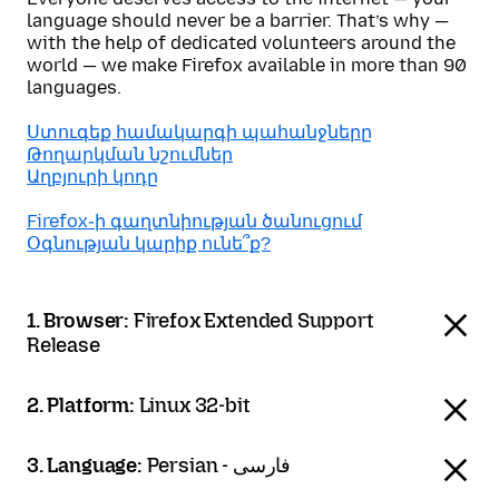
language should never be a barrier. That’s why —
with the help of dedicated volunteers around the
world — we make Firefox available in more than 90
languages.
Ստուգեք համակարգի պահանջները
Թողարկման նշումներ
Աղբյուրի կոդը
Firefox֊ի գաղտնիության ծանուցում
Օգնության կարիք ունե՞ք?
1. Browser:
Firefox Extended Support
Release
2. Platform:
Linux 32-bit
3. Language:
Persian - فارسی