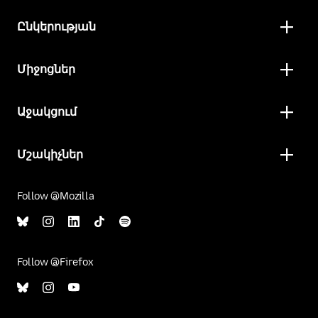
Ընկերության
Միջոցներ
Աջակցում
Մշակիչներ
Follow @Mozilla
Follow @Firefox