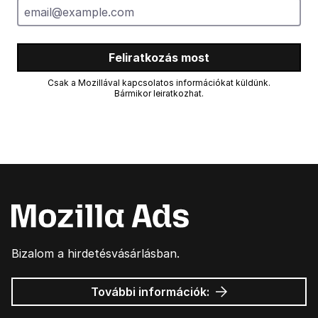
Feliratkozás most
Csak a Mozillával kapcsolatos információkat küldünk.
Bármikor leiratkozhat.
Bizalom a hirdetésvásárlásban.
Mozilla
További információk:
hirdetések