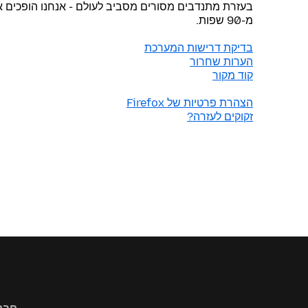
מ-90 שפות.
בדיקת דרישות המערכת
הערות שחרור
קוד מקור
הצהרת פרטיות של Firefox
זקוקים לעזרה?