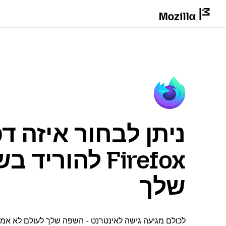
ניתן לבחור איזה ד
Firefox להוריד
שלך
לכולם מגיעה גישה לאינטרנט - השפה שלך לעולם לא אמור