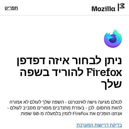
תפריט
ניתן לבחור איזה דפדפן
Firefox להוריד בשפה
שלך
לכולם מגיעה גישה לאינטרנט - השפה שלך לעולם לא אמורה
להוות מחסום. לכן - בעזרת מתנדבים מסורים מסביב לעולם -
אנחנו הופכים את Firefox לזמין בלמעלה מ-90 שפות.
בדיקת דרישות המערכת