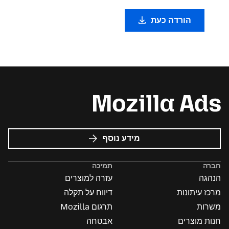
הורדה כעת
על
מידע נוסף
פרסומות
של
חברה
תמיכה
Mozilla
הנהגה
עזרה למוצרים
מרכז עיתונות
דיווח על תקלה
משרות
תרגום Mozilla
חנות מוצרים
אבטחה