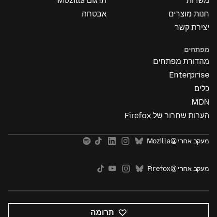
משרות
תרגום Mozilla
חנות מוצרים
אבטחה
יצירת קשר
מפתחים
מהדורת מפתחים
Enterprise
כלים
MDN
הערות שחרור של Firefox
מעקב אחרי @Mozilla
מעקב אחרי @Firefox
תרומה