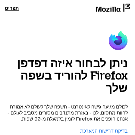
תפריט
ניתן לבחור איזה דפדפן
Firefox להוריד בשפה
שלך
לכולם מגיעה גישה לאינטרנט - השפה שלך לעולם לא אמורה
להוות מחסום. לכן - בעזרת מתנדבים מסורים מסביב לעולם -
אנחנו הופכים את Firefox לזמין בלמעלה מ-90 שפות.
בדיקת דרישות המערכת