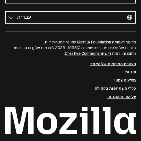
כל
השפות
שפה
תרומה לעמותה
Mozilla Foundation
שאינה למטרות רווח.
הזכויות של חלקים מתוכן זה שמורות ©1998–2026 לתורמים של mozilla.org.
התוכן זמין תחת
רישיון Creative Commons
.
הצהרת הפרטיות של האתר
עוגיות
מידע משפטי
כללי השתתפות בקהילה
על אודות אתר זה