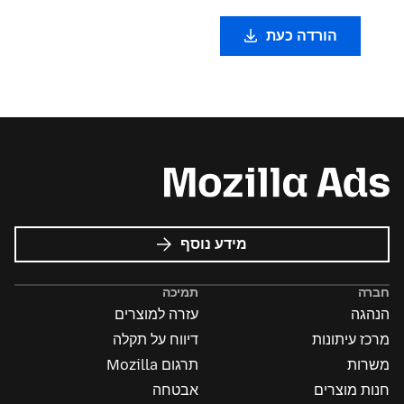
הורדה כעת
על
מידע נוסף
פרסומות
של
חברה
תמיכה
Mozilla
הנהגה
עזרה למוצרים
מרכז עיתונות
דיווח על תקלה
משרות
תרגום Mozilla
חנות מוצרים
אבטחה