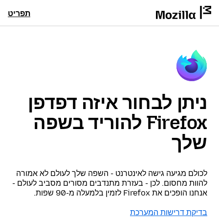
תפריט
ניתן לבחור איזה דפדפן
Firefox להוריד בשפה
שלך
לכולם מגיעה גישה לאינטרנט - השפה שלך לעולם לא אמורה
להוות מחסום. לכן - בעזרת מתנדבים מסורים מסביב לעולם -
אנחנו הופכים את Firefox לזמין בלמעלה מ-90 שפות.
בדיקת דרישות המערכת