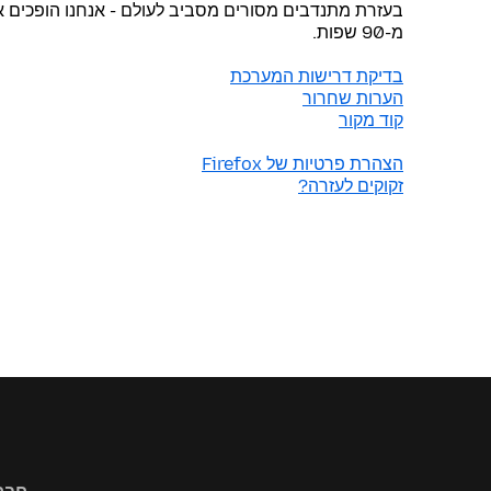
מ-90 שפות.
בדיקת דרישות המערכת
הערות שחרור
קוד מקור
הצהרת פרטיות של Firefox
זקוקים לעזרה?