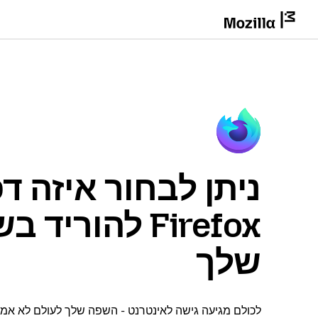
ניתן לבחור איזה ד
Firefox להוריד
שלך
לכולם מגיעה גישה לאינטרנט - השפה שלך לעולם לא אמור