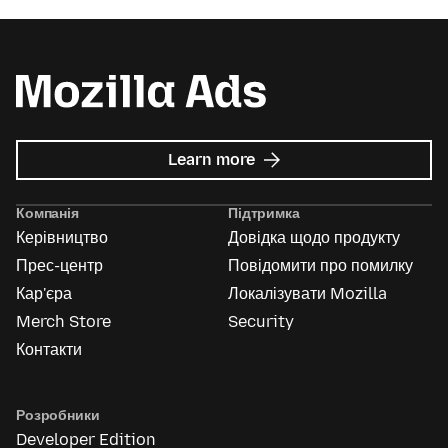
about
Learn more
Mozilla
Ads
Компанія
Підтримка
Керівництво
Довідка щодо продукту
Прес-центр
Повідомити про помилку
Кар'єра
Локалізувати Mozilla
Merch Store
Security
Контакти
Розробники
Developer Edition