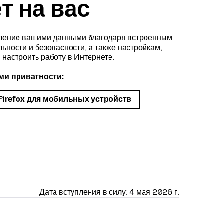
т на вас
авление вашими данными благодаря встроенным
ности и безопасности, а также настройкам,
настроить работу в Интернете.
ми приватности:
Firefox для мобильных устройств
Дата вступления в силу: 4 мая 2026 г.