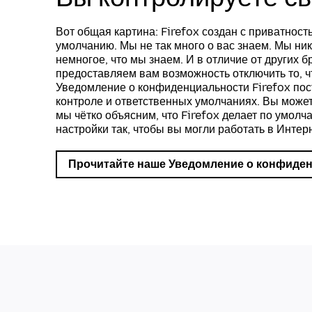
Вот общая картина: Firefox создан с приватност
умолчанию. Мы не так много о вас знаем. Мы ник
немногое, что мы знаем. И в отличие от других 
предоставляем вам возможность отключить то, ч
Уведомление о конфиденциальности Firefox пос
контроле и ответственных умолчаниях. Вы может
мы чётко объясним, что Firefox делает по умолч
настройки так, чтобы вы могли работать в Интерне
Прочитайте наше Уведомление о конфиде