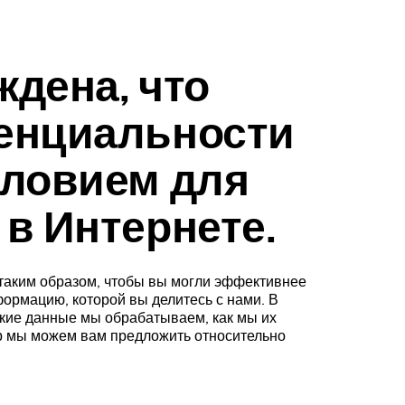
ждена, что
енциальности
словием для
в Интернете.
 таким образом, чтобы вы могли эффективнее
ормацию, которой вы делитесь с нами. В
кие данные мы обрабатываем, как мы их
ор мы можем вам предложить относительно