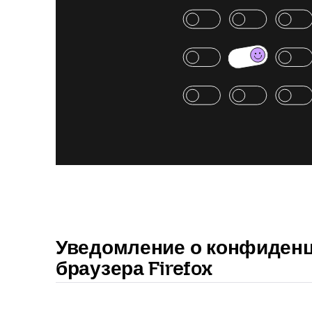
Уведомление о конфиденц
браузера Firefox