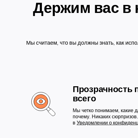
Держим вас в
Мы считаем, что вы должны знать, как исп
Прозрачность
всего
Мы четко понимаем, какие 
почему. Никаких сюрпризов
в
Уведомлении о конфиденц