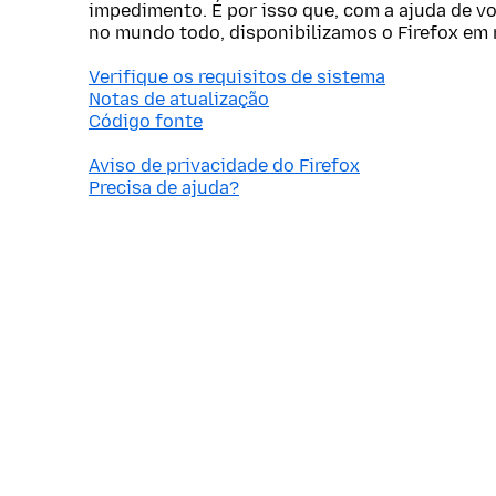
impedimento. É por isso que, com a ajuda de v
no mundo todo, disponibilizamos o Firefox em 
Verifique os requisitos de sistema
Notas de atualização
Código fonte
Aviso de privacidade do Firefox
Precisa de ajuda?