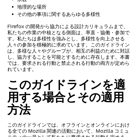
地理的な場所
その他の事項に関するあらゆる多様性
Firefox の開発から協力による設計カリキュラムまで、
私たちの作業の中核となる側面は、率直・協働・参加で
す。私たちは多様性を強みとし、多様性を向上させる
人々の参加を積極的に求めています。このガイドライン
は、多様な人々やグループが、相互の利益のために対話
し、協力することを可能とするために存在します。本書
では、要求される行動と禁止される行動の両方が定めら
れています。
このガイドラインを適
用する場合とその適用
方法
このガイドラインでは、オフラインとオンラインにおけ
る全ての Mozilla 関連の活動において、Mozilla コミュ