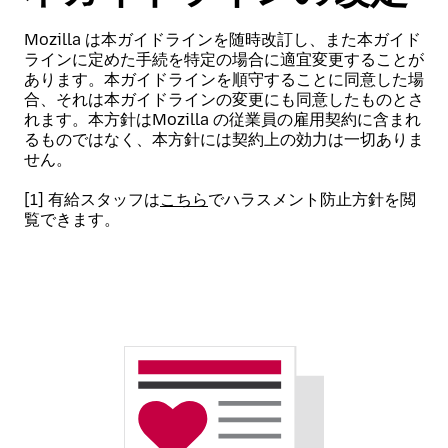
Mozilla は本ガイドラインを随時改訂し、また本ガイド
ラインに定めた手続を特定の場合に適宜変更することが
あります。本ガイドラインを順守することに同意した場
合、それは本ガイドラインの変更にも同意したものとさ
れます。本方針はMozilla の従業員の雇用契約に含まれ
るものではなく、本方針には契約上の効力は一切ありま
せん。
[1] 有給スタッフは
こちら
でハラスメント防止方針を閲
覧できます。