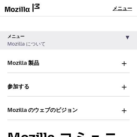
メニュー
メニュー
Mozilla について
Mozilla 製品
参加する
Mozilla のウェブのビジョン