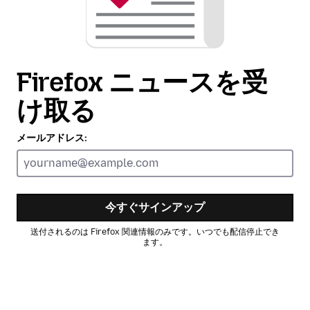
Firefox ニュースを受
け取る
メールアドレス:
今すぐサインアップ
送付されるのは Firefox 関連情報のみです。いつでも配信停止でき
ます。