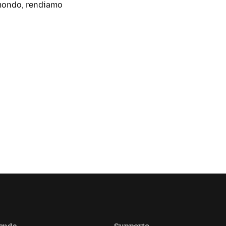
l mondo, rendiamo