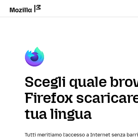
Scegli quale br
Firefox scaricare
tua lingua
Tutti meritiamo l’accesso a Internet senza barri