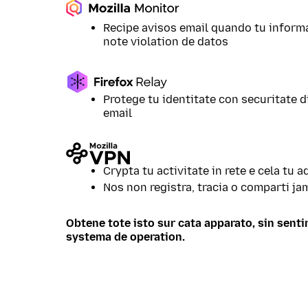
Recipe avisos email quando tu inform
note violation de datos
Protege tu identitate con securitate 
email
Crypta tu activitate in rete e cela tu a
Nos non registra, tracia o comparti ja
Obtene tote isto sur cata apparato, sin sentir
systema de operation.