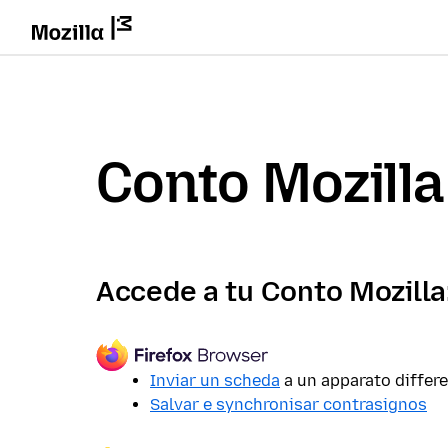
Conto Mozilla
Accede a tu Conto Mozilla
Inviar un scheda
a un apparato differ
Salvar e synchronisar contrasignos