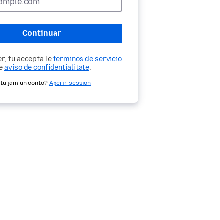
Continuar
r, tu accepta le
terminos de servicio
le
aviso de confidentialitate
.
 tu jam un conto?
Aperir session