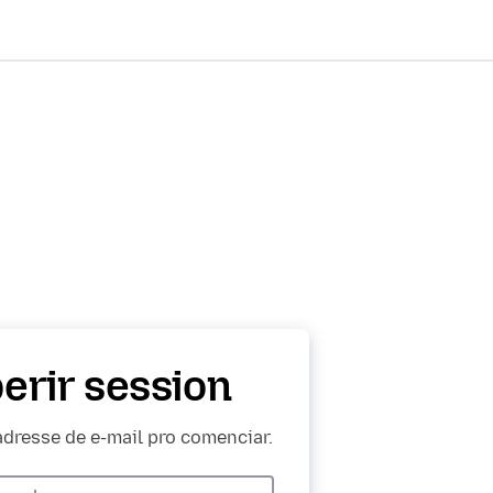
erir session
adresse de e-mail pro comenciar.