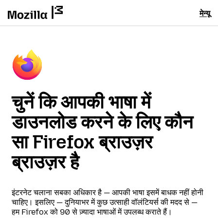
मेन्यू
चुनें कि आपकी भाषा में
डाउनलोड करने के लिए कौन
सा Firefox ब्राउज़र
ब्राउज़र है
इंटरनेट चलाना सबका अधिकार है — आपकी भाषा इसमें बाधक नहीं होनी
चाहिए। इसलिए — दुनियाभर में कुछ उत्साही वॉलंटियर्स की मदद से —
हम Firefox को 90 से ज़्यादा भाषाओं में उपलब्ध कराते हैं।