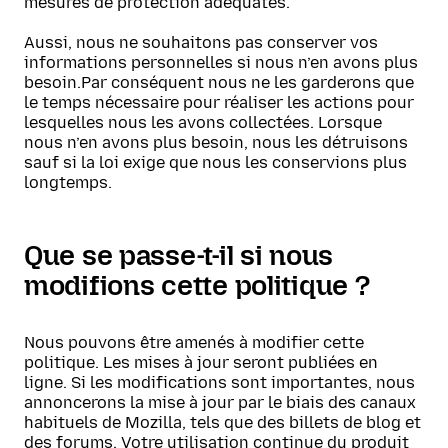
mesures de protection adéquates.
Aussi, nous ne souhaitons pas conserver vos
informations personnelles si nous n’en avons plus
besoin.Par conséquent nous ne les garderons que
le temps nécessaire pour réaliser les actions pour
lesquelles nous les avons collectées. Lorsque
nous n’en avons plus besoin, nous les détruisons
sauf si la loi exige que nous les conservions plus
longtemps.
Que se passe-t-il si nous
modifions cette politique ?
Nous pouvons être amenés à modifier cette
politique. Les mises à jour seront publiées en
ligne. Si les modifications sont importantes, nous
annoncerons la mise à jour par le biais des canaux
habituels de Mozilla, tels que des billets de blog et
des forums. Votre utilisation continue du produit