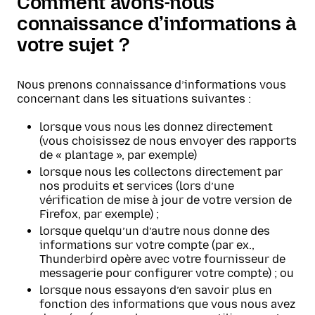
Comment avons-nous
connaissance d’informations à
votre sujet ?
Nous prenons connaissance d’informations vous
concernant dans les situations suivantes :
lorsque vous nous les donnez directement
(vous choisissez de nous envoyer des rapports
de « plantage », par exemple)
lorsque nous les collectons directement par
nos produits et services (lors d’une
vérification de mise à jour de votre version de
Firefox, par exemple) ;
lorsque quelqu’un d’autre nous donne des
informations sur votre compte (par ex.,
Thunderbird opère avec votre fournisseur de
messagerie pour configurer votre compte) ; ou
lorsque nous essayons d’en savoir plus en
fonction des informations que vous nous avez