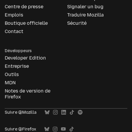
Centre de presse
Signaler un bug
Emplois
Traduire Mozilla
Boutique officielle
Sécurité
Contact
Développeurs
Developer Edition
Entreprise
Outils
MDN
Notes de version de
Firefox
Suivre @Mozilla
Suivre @Firefox