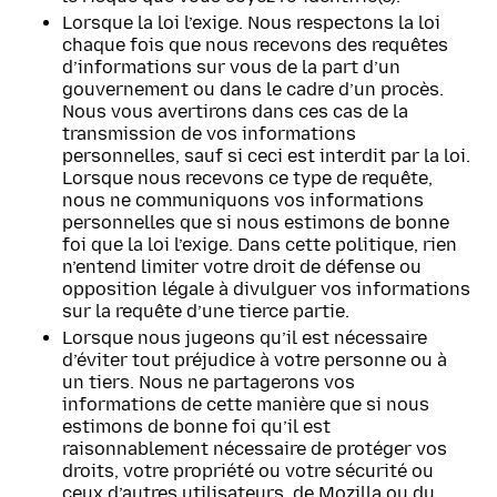
Lorsque la loi l’exige. Nous respectons la loi
chaque fois que nous recevons des requêtes
d’informations sur vous de la part d’un
gouvernement ou dans le cadre d’un procès.
Nous vous avertirons dans ces cas de la
transmission de vos informations
personnelles, sauf si ceci est interdit par la loi.
Lorsque nous recevons ce type de requête,
nous ne communiquons vos informations
personnelles que si nous estimons de bonne
foi que la loi l’exige. Dans cette politique, rien
n’entend limiter votre droit de défense ou
opposition légale à divulguer vos informations
sur la requête d’une tierce partie.
Lorsque nous jugeons qu’il est nécessaire
d’éviter tout préjudice à votre personne ou à
un tiers. Nous ne partagerons vos
informations de cette manière que si nous
estimons de bonne foi qu’il est
raisonnablement nécessaire de protéger vos
droits, votre propriété ou votre sécurité ou
ceux d’autres utilisateurs, de Mozilla ou du