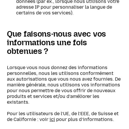
données (par ex., lorsque nous utilisons votre
adresse IP pour personnaliser la langue de
certains de vos services).
Que faisons-nous avec vos
informations une fois
obtenues ?
Lorsque vous nous donnez des informations
personnelles, nous les utilisons conformément
aux autorisations que vous nous avez fournies. De
manière générale, nous utilisons vos informations
pour nous permettre de vous offrir de nouveaux
produits et services et/ou d’améliorer les
existants.
Pour les utilisateurs de l’UE, de l’EEE, de Suisse et
de Californie : voir
ici
pour plus d’informations.