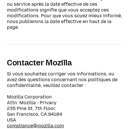
ou service après la date effective de ces
modifications signifie que vous acceptez ces
modifications. Pour que vous soyez mieux informé,
nous publierons la date effective en haut de la
page.
Contacter Mozilla
Si vous souhaitez corriger vos informations, ou
avez des questions concernant nos politiques de
confidentialité, veuillez contacter :
Mozilla Corporation
Attn:
Mozilla - Privacy
235 Pine St, 7th Floor
,
San Francisco
,
CA
94104
USA
compliance@mozilla.com