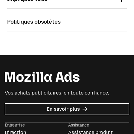
Politiques obsolètes
Vos achats publicitaires, en toute confiance.
sur
En savoir plus
Mozilla
Ads
Entreprise
Assistance
Direction
Assistance produit