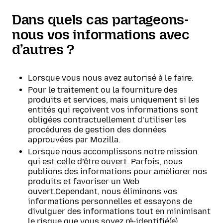
Dans quels cas partageons-
nous vos informations avec
d’autres ?
Lorsque vous nous avez autorisé à le faire.
Pour le traitement ou la fourniture des
produits et services, mais uniquement si les
entités qui reçoivent vos informations sont
obligées contractuellement d’utiliser les
procédures de gestion des données
approuvées par Mozilla.
Lorsque nous accomplissons notre mission
qui est celle
d’être ouvert
. Parfois, nous
publions des informations pour améliorer nos
produits et favoriser un Web
ouvert.Cependant, nous éliminons vos
informations personnelles et essayons de
divulguer des informations tout en minimisant
le risque que vous soyez ré-identifié(e).