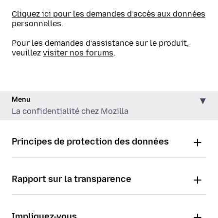
Cliquez ici pour les demandes d’accès aux données
personnelles.
Pour les demandes d’assistance sur le produit,
veuillez
visiter nos forums
.
Menu
La confidentialité chez Mozilla
Principes de protection des données
Rapport sur la transparence
Impliquez-vous