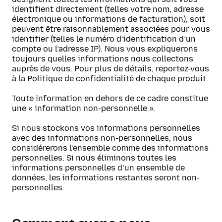
identifient directement (telles votre nom, adresse
électronique ou informations de facturation), soit
peuvent être raisonnablement associées pour vous
identifier (telles le numéro d’identification d’un
compte ou l’adresse IP). Nous vous expliquerons
toujours quelles informations nous collectons
auprès de vous. Pour plus de détails, reportez-vous
à la Politique de confidentialité de chaque produit.
Toute information en dehors de ce cadre constitue
une « information non-personnelle ».
Si nous stockons vos informations personnelles
avec des informations non-personnelles, nous
considérerons l’ensemble comme des informations
personnelles. Si nous éliminons toutes les
informations personnelles d’un ensemble de
données, les informations restantes seront non-
personnelles.