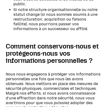
public.
Si notre structure organisationnelle ou notre
statut change (si nous sommes soumis à une
restructuration, acquisition ou faisons
faillite), nous pourrions passer vos
informations à un successeur ou affilié.
Comment conservons-nous et
protégeons-nous vos
informations personnelles ?
Nous nous engageons à protéger vos informations
personnelles une fois que nous les avons
obtenues. Nous mettons en place des mesures de
sécurité physiques, commerciales et techniques.
Malgré nos efforts, si nous avons connaissance
d’une effraction dans notre sécurité, nous vous
avertirons pour que vous puissiez adopter des