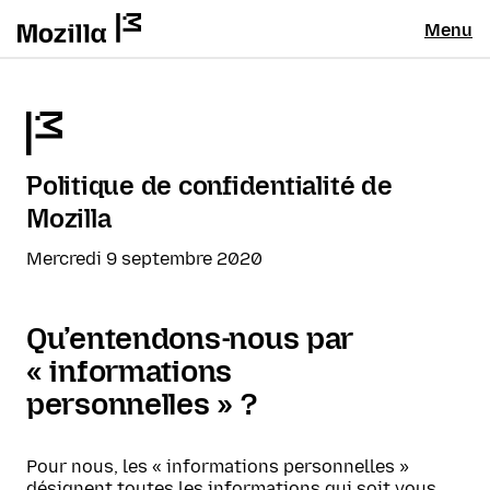
Menu
Politique de confidentialité de
Mozilla
Mercredi 9 septembre 2020
Qu’entendons-nous par
« informations
personnelles » ?
Pour nous, les « informations personnelles »
désignent toutes les informations qui soit vous