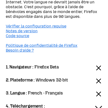
Internet. Votre langue ne devrait jamais être un
obstacle. C’est pourquoi, grâce à l’aide de
bénévoles engagés dans le monde entier, Firefox
est disponible dans plus de 90 langues.
Vérifier la configuration requise
Notes de version
Code source
Politique de confidentialité de Firefox
Besoin d’aide ?
1. Navigateur :
Firefox Beta
2. Plateforme :
Windows 32-bit
3. Langue :
French - Français
4. Téléchargement :