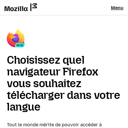
Menu
Choisissez quel
navigateur Firefox
vous souhaitez
télécharger dans votre
langue
Tout le monde mérite de pouvoir accéder à