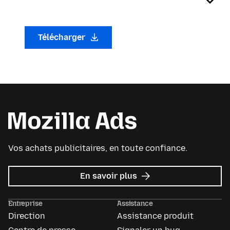
Télécharger
Vos achats publicitaires, en toute confiance.
sur
En savoir plus
Mozilla
Ads
Entreprise
Assistance
Direction
Assistance produit