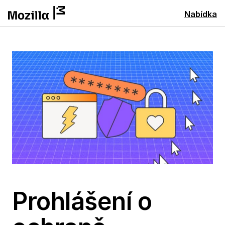
Nabídka
Prohlášení o