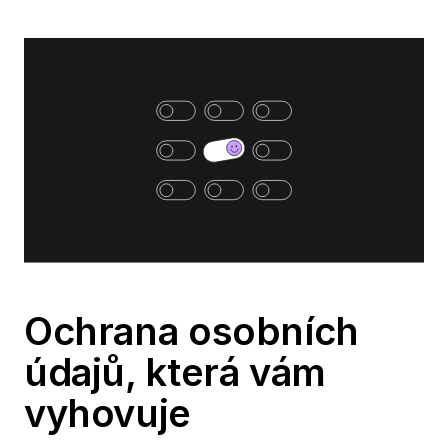
Ochrana osobních
údajů, která vám
vyhovuje