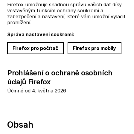
Firefox umožňuje snadnou správu vašich dat díky
vestavěným funkcím ochrany soukromí a
zabezpečení a nastavení, které vám umožní vyladit
prohlížení.
Správa nastavení soukromí:
Firefox pro počítač
Firefox pro mobily
Prohlášení o ochraně osobních
údajů Firefox
Účinné od 4. května 2026
Obsah