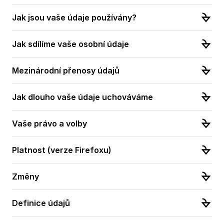
Jak jsou vaše údaje používány?
Jak sdílíme vaše osobní údaje
Mezinárodní přenosy údajů
Jak dlouho vaše údaje uchováváme
Vaše právo a volby
Platnost (verze Firefoxu)
Změny
Definice údajů