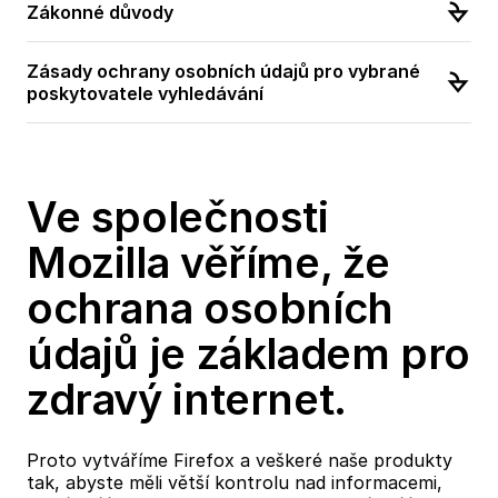
Zákonné důvody
Zásady ochrany osobních údajů pro vybrané
poskytovatele vyhledávání
Ve společnosti
Mozilla věříme, že
ochrana osobních
údajů je základem pro
zdravý internet.
Proto vytváříme Firefox a veškeré naše produkty
tak, abyste měli větší kontrolu nad informacemi,