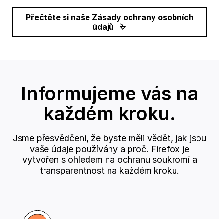
Přečtěte si naše Zásady ochrany osobních
údajů
Informujeme vás na
každém kroku.
Jsme přesvědčeni, že byste měli vědět, jak jsou
vaše údaje používány a proč. Firefox je
vytvořen s ohledem na ochranu soukromí a
transparentnost na každém kroku.