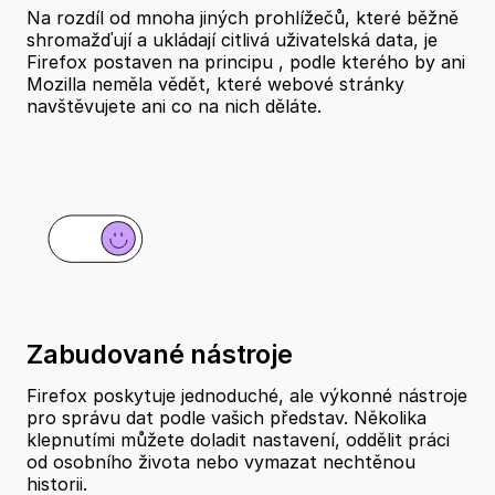
Na rozdíl od mnoha jiných prohlížečů, které běžně
shromažďují a ukládají citlivá uživatelská data, je
Firefox postaven na principu
, podle kterého by ani
Mozilla neměla vědět, které webové stránky
navštěvujete ani co na nich děláte.
Zabudované nástroje
Firefox poskytuje jednoduché, ale výkonné nástroje
pro správu dat podle vašich představ. Několika
klepnutími můžete doladit nastavení, oddělit práci
od osobního života nebo vymazat nechtěnou
historii.