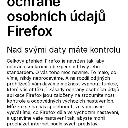
ochraně
osobních údajů
Firefox
Nad svými daty máte kontrolu
Celkový přehled: Firefox je navržen tak, aby
ochrana soukromí a bezpečnost byly jeho
standardem. O vás toho moc nevíme. To málo, co
víme, nikdy neprodáváme. A na rozdíl od jiných
prohlížečů vám dáváme možnost vypnout funkce,
které vás obtěžují. Zásady ochrany osobních údajů
aplikace Firefox jsou založeny na srozumitelnosti,
kontrole a odpovědných výchozích nastaveních.
Můžete se na nás spolehnout, že vám jasně
vysvětlíme, co Firefox dělá ve výchozím nastavení,
a upravíme vaše nastavení tak, abyste mohli
procházet internet podle svých představ.