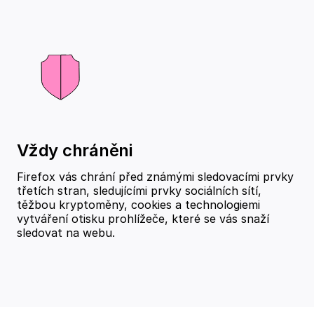
Vždy chráněni
Firefox vás chrání před známými sledovacími prvky
třetích stran, sledujícími prvky sociálních sítí,
těžbou kryptoměny, cookies a technologiemi
vytváření otisku prohlížeče, které se vás snaží
sledovat na webu.