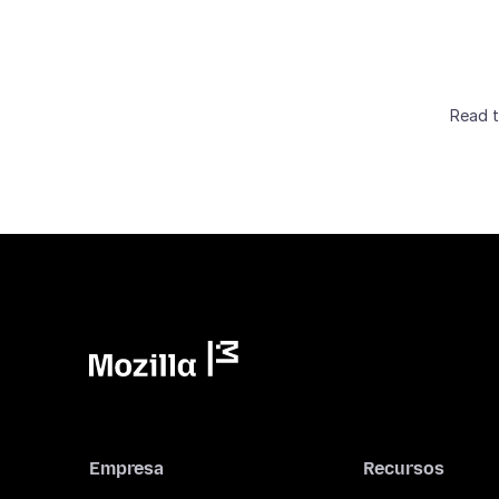
Read 
Empresa
Recursos