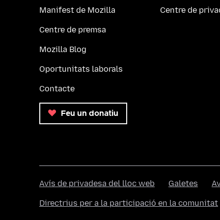
Manifest de Mozilla
Centre de priv
Centre de premsa
Mozilla Blog
Oportunitats laborals
Contacte
Feu un donatiu
Avís de privadesa del lloc web
Galetes
Av
Directrius per a la participació en la comunitat