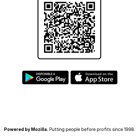
Powered by Mozilla.
Putting people before profits since 1998.